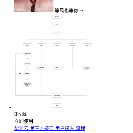
等风也等你～

收藏
立即使用
华为云-第三方接口-用户接入-流程