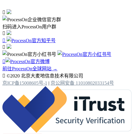

扫码进入ProcessOn用户群




前往ProcessOn全球网站 →

©2020 北京大麦地信息技术有限公司
京ICP备15008605号-1
|
京公网安备 11010802033154号