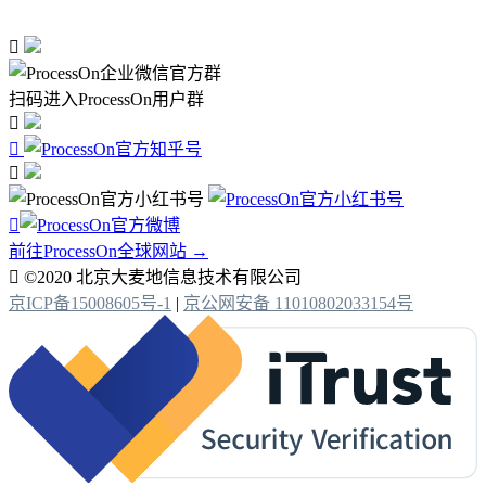

扫码进入ProcessOn用户群




前往ProcessOn全球网站 →

©2020 北京大麦地信息技术有限公司
京ICP备15008605号-1
|
京公网安备 11010802033154号