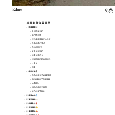
Edure
免费