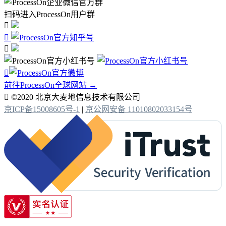
扫码进入ProcessOn用户群




前往ProcessOn全球网站 →

©2020 北京大麦地信息技术有限公司
京ICP备15008605号-1
|
京公网安备 11010802033154号