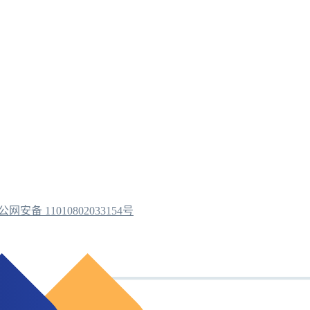
公网安备 11010802033154号