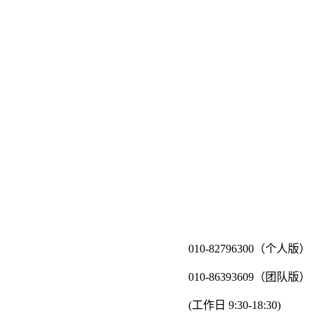
010-82796300（个人版）
010-86393609（团队版）
(工作日 9:30-18:30)