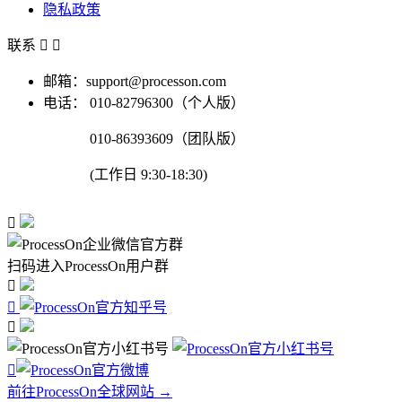
隐私政策
联系


邮箱：support@processon.com
电话：
010-82796300（个人版）
010-86393609（团队版）
(工作日 9:30-18:30)

扫码进入ProcessOn用户群




前往ProcessOn全球网站 →