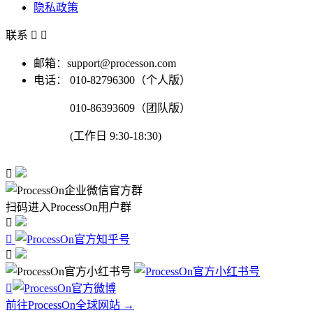
隐私政策
联系


邮箱：support@processon.com
电话：
010-82796300（个人版）
010-86393609（团队版）
(工作日 9:30-18:30)

扫码进入ProcessOn用户群




前往ProcessOn全球网站 →