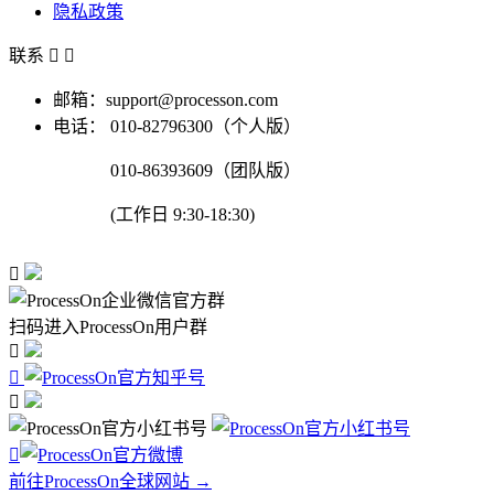
隐私政策
联系


邮箱：support@processon.com
电话：
010-82796300（个人版）
010-86393609（团队版）
(工作日 9:30-18:30)

扫码进入ProcessOn用户群




前往ProcessOn全球网站 →