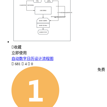

收藏
立即使用
自动数字日历设计流程图

681

4

0
免费