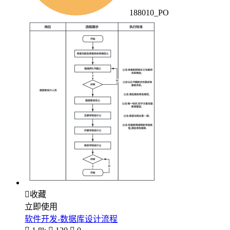
188010_PO

收藏
立即使用
软件开发-数据库设计流程