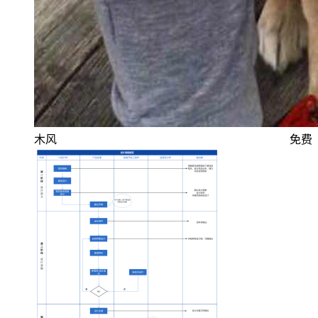
木风
免费