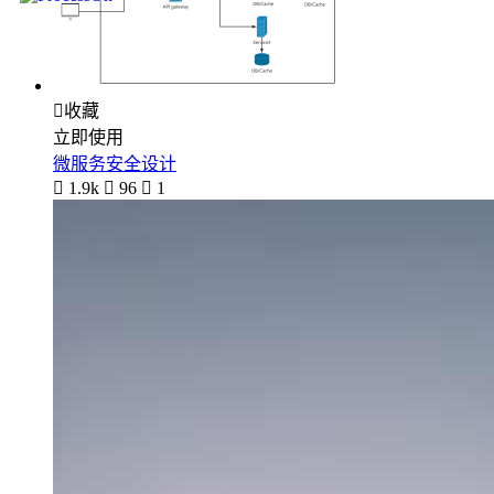

收藏
立即使用
微服务安全设计

1.9k

96

1