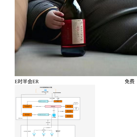
E时半会ER
免费