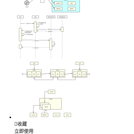

收藏
立即使用