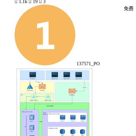

1.1k

19

3
免费
137571_PO