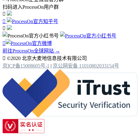
扫码进入ProcessOn用户群




前往ProcessOn全球网站 →

©2020 北京大麦地信息技术有限公司
京ICP备15008605号-1
|
京公网安备 11010802033154号