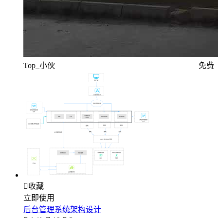
Top_小伙
免费

收藏
立即使用
后台管理系统架构设计