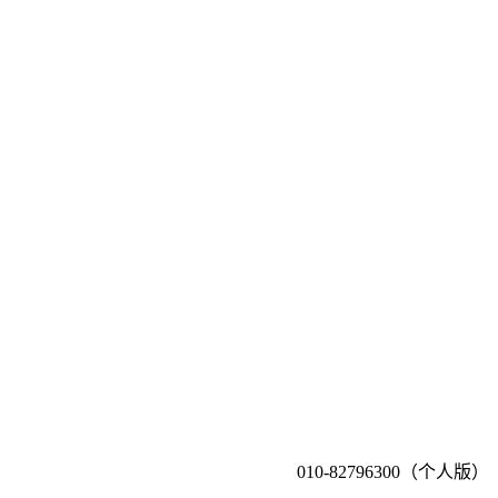
010-82796300（个人版）