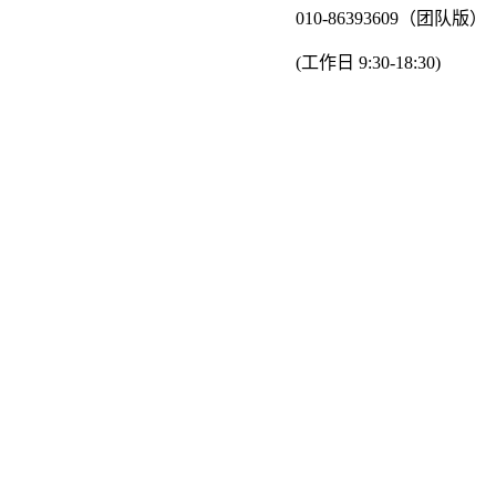
010-86393609（团队版）
(工作日 9:30-18:30)