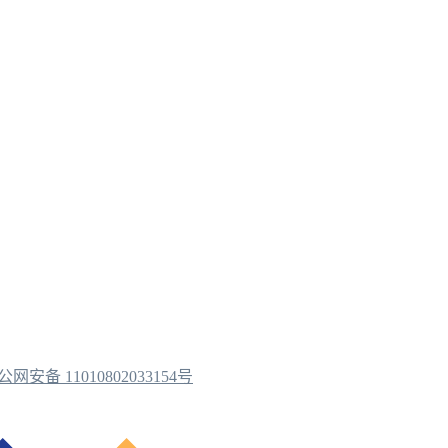
公网安备 11010802033154号