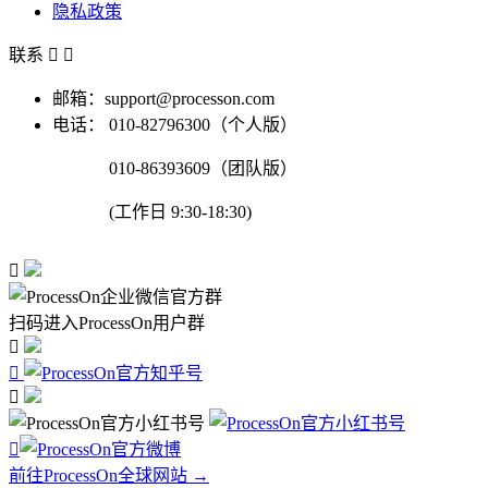
隐私政策
联系


邮箱：support@processon.com
电话：
010-82796300（个人版）
010-86393609（团队版）
(工作日 9:30-18:30)

扫码进入ProcessOn用户群




前往ProcessOn全球网站 →