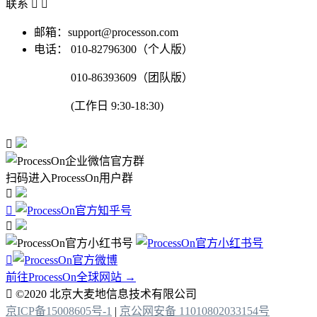
联系


邮箱：support@processon.com
电话：
010-82796300（个人版）
010-86393609（团队版）
(工作日 9:30-18:30)

扫码进入ProcessOn用户群




前往ProcessOn全球网站 →

©2020 北京大麦地信息技术有限公司
京ICP备15008605号-1
|
京公网安备 11010802033154号