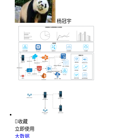
杨冠宇

收藏
立即使用
大数据