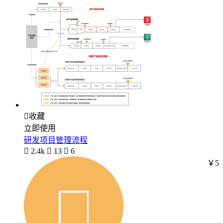

收藏
立即使用
研发项目管理流程

2.4k

13

6
￥5