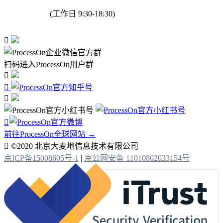
(工作日 9:30-18:30)

扫码进入ProcessOn用户群




前往ProcessOn全球网站 →

©2020 北京大麦地信息技术有限公司
京ICP备15008605号-1
|
京公网安备 11010802033154号