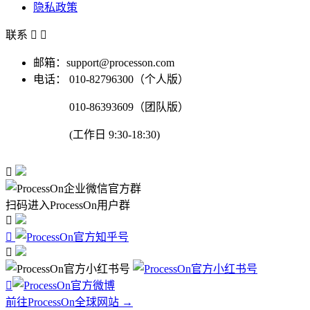
隐私政策
联系


邮箱：support@processon.com
电话：
010-82796300（个人版）
010-86393609（团队版）
(工作日 9:30-18:30)

扫码进入ProcessOn用户群




前往ProcessOn全球网站 →