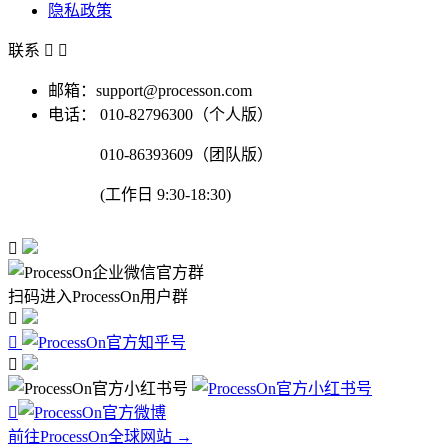
隐私政策
联系


邮箱：support@processon.com
电话：
010-82796300（个人版）
010-86393609（团队版）
(工作日 9:30-18:30)

扫码进入ProcessOn用户群




前往ProcessOn全球网站 →