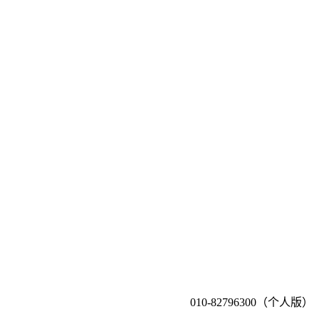
010-82796300（个人版）