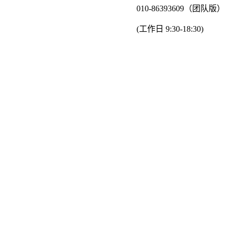
010-86393609（团队版）
(工作日 9:30-18:30)