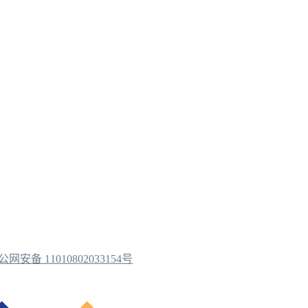
公网安备 11010802033154号