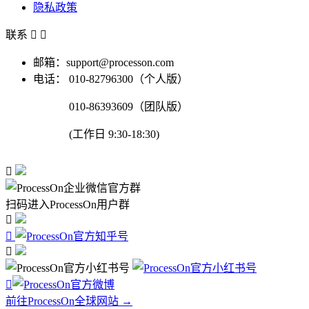
隐私政策
联系


邮箱：support@processon.com
电话：
010-82796300（个人版）
010-86393609（团队版）
(工作日 9:30-18:30)

扫码进入ProcessOn用户群




前往ProcessOn全球网站 →