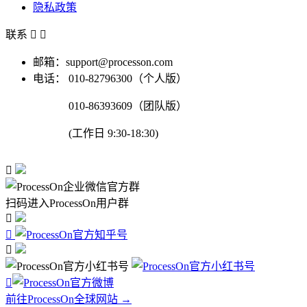
隐私政策
联系


邮箱：support@processon.com
电话：
010-82796300（个人版）
010-86393609（团队版）
(工作日 9:30-18:30)

扫码进入ProcessOn用户群




前往ProcessOn全球网站 →