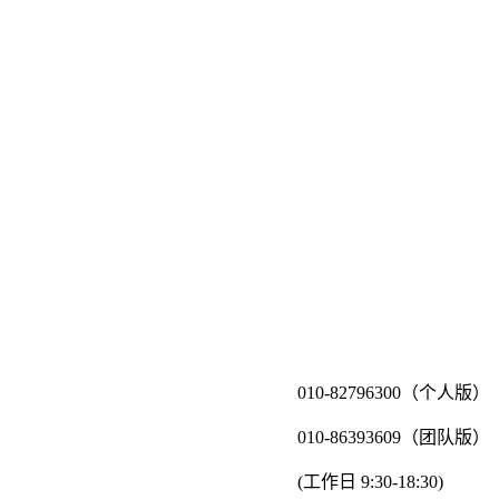
010-82796300（个人版）
010-86393609（团队版）
(工作日 9:30-18:30)