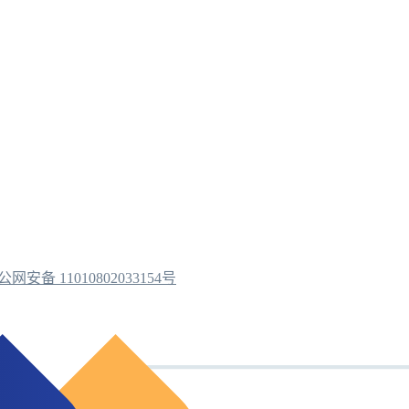
公网安备 11010802033154号