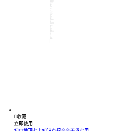

收藏
立即使用
初中地理七上知识点超全全干货实用