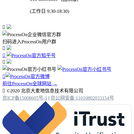
(工作日 9:30-18:30)

扫码进入ProcessOn用户群




前往ProcessOn全球网站 →

©2020 北京大麦地信息技术有限公司
京ICP备15008605号-1
|
京公网安备 11010802033154号