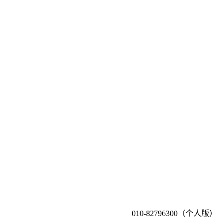
010-82796300（个人版）