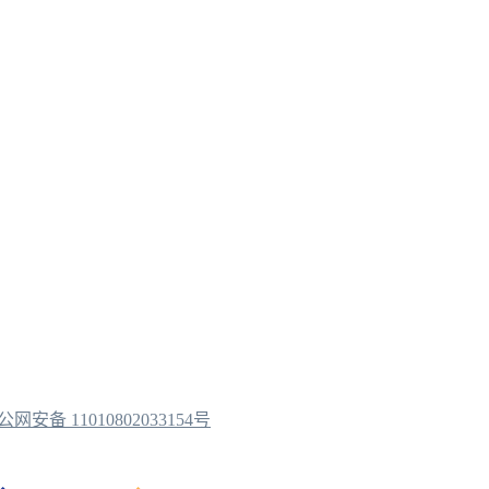
公网安备 11010802033154号