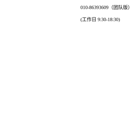
010-86393609（团队版）
(工作日 9:30-18:30)