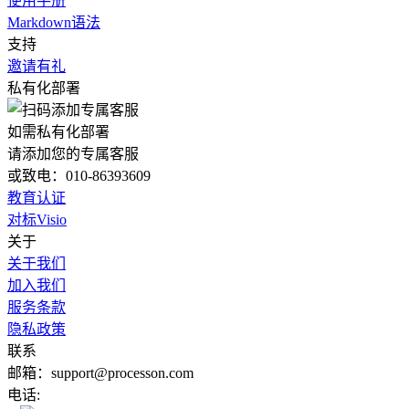
使用手册
Markdown语法
支持
邀请有礼
私有化部署
如需私有化部署
请添加您的专属客服
或致电：010-86393609
教育认证
对标Visio
关于
关于我们
加入我们
服务条款
隐私政策
联系
邮箱：support@processon.com
电话: