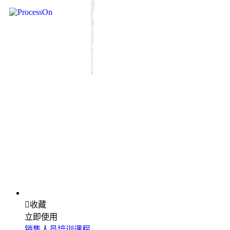

收藏
立即使用
销售人员培训课程