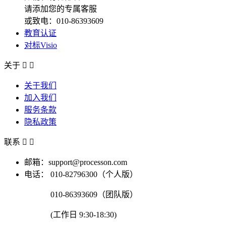
请添加您的专属客服
或致电：010-86393609
教育认证
对标Visio
关于


关于我们
加入我们
服务条款
隐私政策
联系


邮箱：support@processon.com
电话：
010-82796300（个人版）
010-86393609（团队版）
(工作日 9:30-18:30)