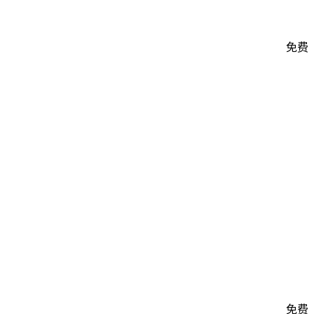
免费
免费