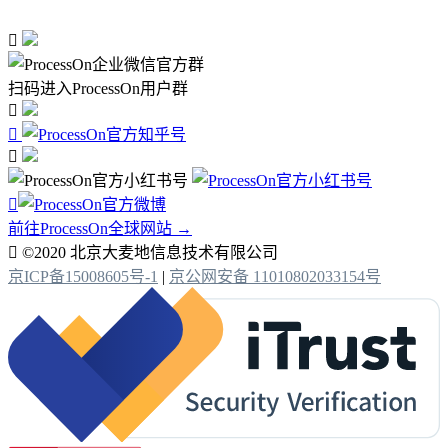

扫码进入ProcessOn用户群




前往ProcessOn全球网站 →

©2020 北京大麦地信息技术有限公司
京ICP备15008605号-1
|
京公网安备 11010802033154号