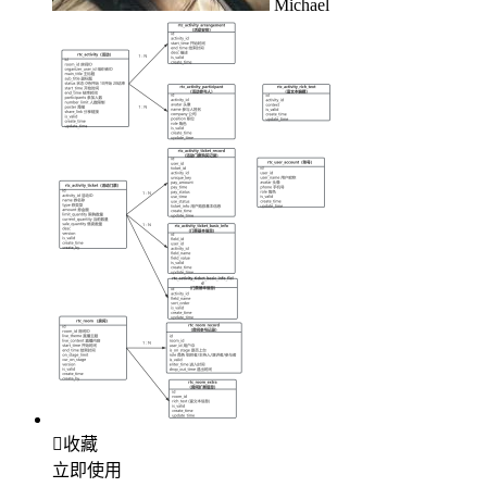
Michael

收藏
立即使用