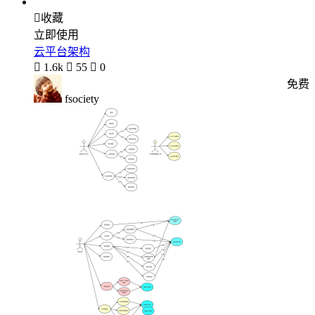

收藏
立即使用
云平台架构

1.6k

55

0
免费
fsociety