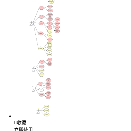

收藏
立即使用