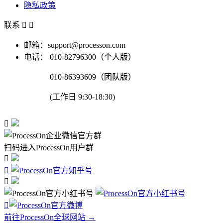
隐私政策
联系


邮箱：support@processon.com
电话：
010-82796300（个人版）
010-86393609（团队版）
(工作日 9:30-18:30)

扫码进入ProcessOn用户群




前往ProcessOn全球网站 →