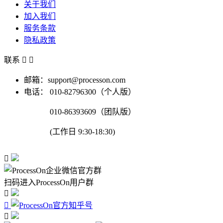
关于我们
加入我们
服务条款
隐私政策
联系


邮箱：support@processon.com
电话：
010-82796300（个人版）
010-86393609（团队版）
(工作日 9:30-18:30)

扫码进入ProcessOn用户群


