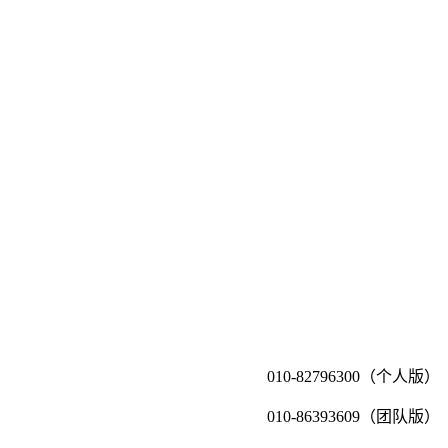
010-82796300（个人版）
010-86393609（团队版）