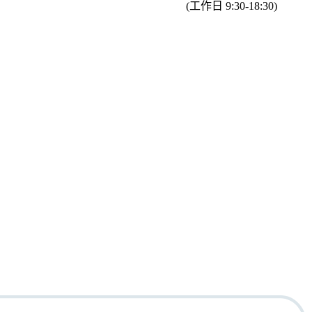
(工作日 9:30-18:30)