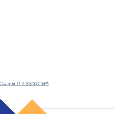
公网安备 11010802033154号