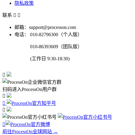
隐私政策
联系


邮箱：support@processon.com
电话：
010-82796300（个人版）
010-86393609（团队版）
(工作日 9:30-18:30)

扫码进入ProcessOn用户群




前往ProcessOn全球网站 →