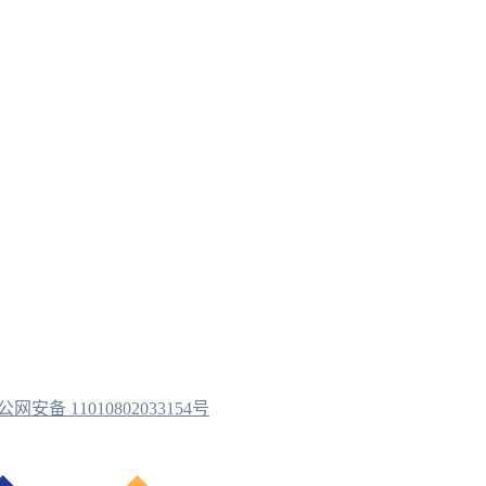
公网安备 11010802033154号