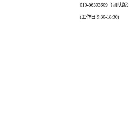
010-86393609（团队版）
(工作日 9:30-18:30)