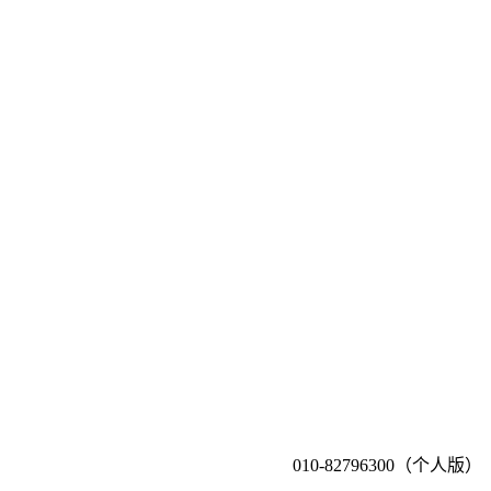
010-82796300（个人版）