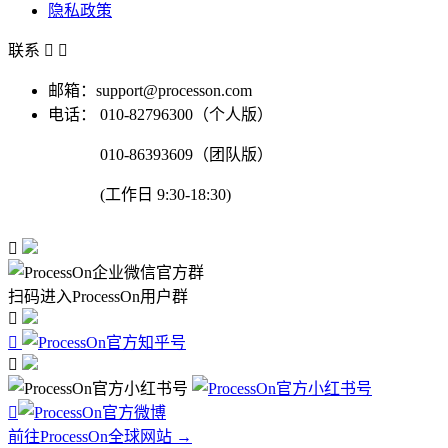
隐私政策
联系


邮箱：support@processon.com
电话：
010-82796300（个人版）
010-86393609（团队版）
(工作日 9:30-18:30)

扫码进入ProcessOn用户群




前往ProcessOn全球网站 →