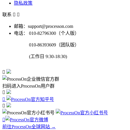
隐私政策
联系


邮箱：support@processon.com
电话：
010-82796300（个人版）
010-86393609（团队版）
(工作日 9:30-18:30)

扫码进入ProcessOn用户群




前往ProcessOn全球网站 →