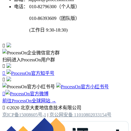
电话：
010-82796300（个人版）
010-86393609（团队版）
(工作日 9:30-18:30)

扫码进入ProcessOn用户群




前往ProcessOn全球网站 →

©2020 北京大麦地信息技术有限公司
京ICP备15008605号-1
|
京公网安备 11010802033154号