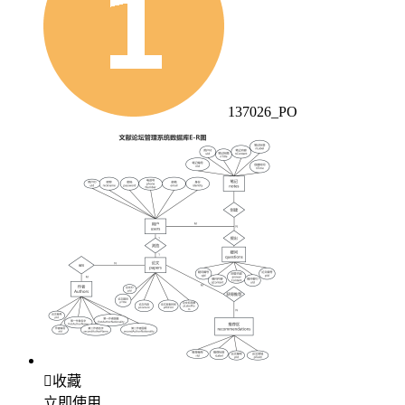
137026_PO

收藏
立即使用