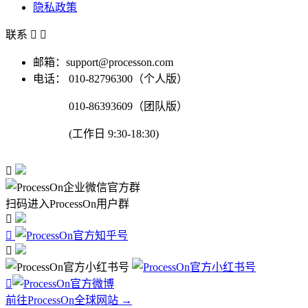
隐私政策
联系


邮箱：support@processon.com
电话：
010-82796300（个人版）
010-86393609（团队版）
(工作日 9:30-18:30)

扫码进入ProcessOn用户群




前往ProcessOn全球网站 →