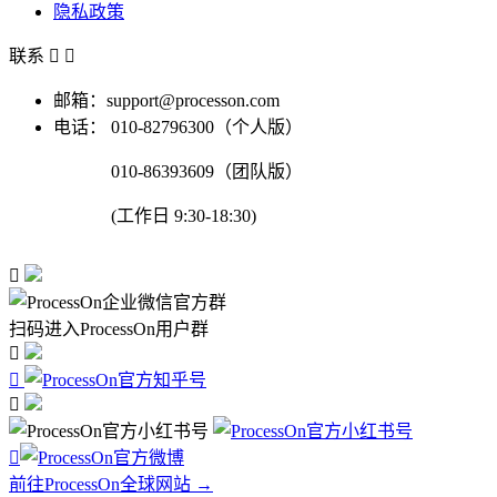
隐私政策
联系


邮箱：support@processon.com
电话：
010-82796300（个人版）
010-86393609（团队版）
(工作日 9:30-18:30)

扫码进入ProcessOn用户群




前往ProcessOn全球网站 →