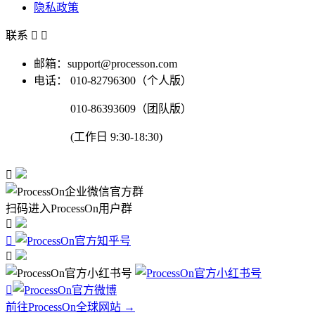
隐私政策
联系


邮箱：support@processon.com
电话：
010-82796300（个人版）
010-86393609（团队版）
(工作日 9:30-18:30)

扫码进入ProcessOn用户群




前往ProcessOn全球网站 →