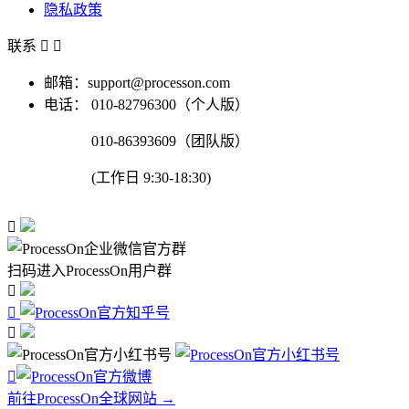
隐私政策
联系


邮箱：support@processon.com
电话：
010-82796300（个人版）
010-86393609（团队版）
(工作日 9:30-18:30)

扫码进入ProcessOn用户群




前往ProcessOn全球网站 →