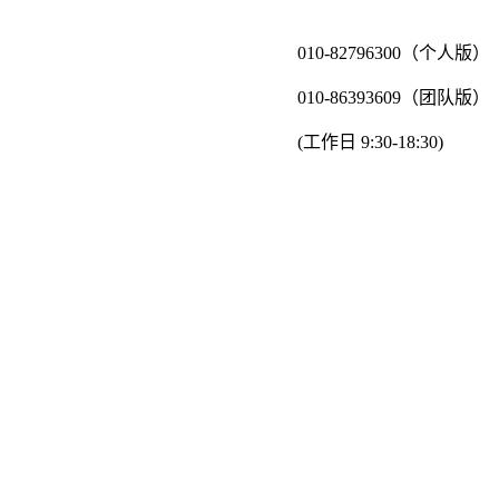
010-82796300（个人版）
010-86393609（团队版）
(工作日 9:30-18:30)