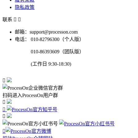
隐私政策
联系


邮箱：support@processon.com
电话：
010-82796300（个人版）
010-86393609（团队版）
(工作日 9:30-18:30)

扫码进入ProcessOn用户群



