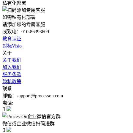
私有化部署
如需私有化部署
请添加您的专属客服
或致电：010-86393609
教育认证
对标Visio
关于
关于我们
加入我们
服务条款
隐私政策
联系
邮箱：support@processon.com
电话:

微信或企业微信扫码进群
