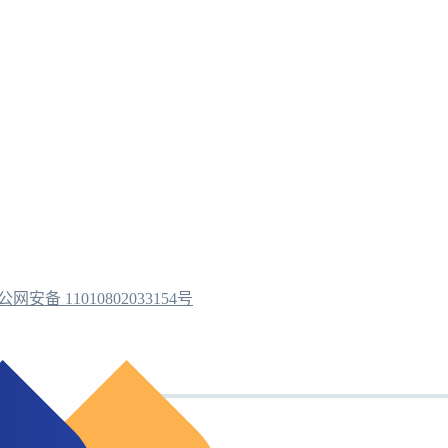
公网安备 11010802033154号