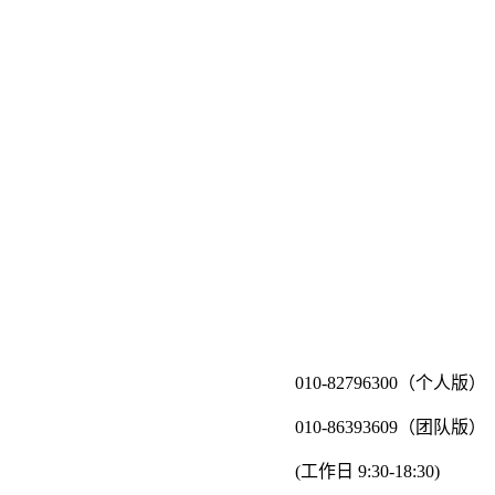
010-82796300（个人版）
010-86393609（团队版）
(工作日 9:30-18:30)