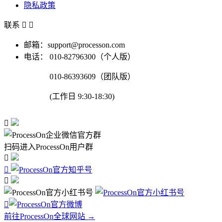
隐私政策
联系


邮箱：support@processon.com
电话：
010-82796300（个人版）
010-86393609（团队版）
(工作日 9:30-18:30)

扫码进入ProcessOn用户群




前往ProcessOn全球网站 →