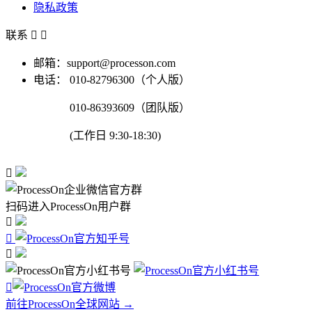
隐私政策
联系


邮箱：support@processon.com
电话：
010-82796300（个人版）
010-86393609（团队版）
(工作日 9:30-18:30)

扫码进入ProcessOn用户群




前往ProcessOn全球网站 →