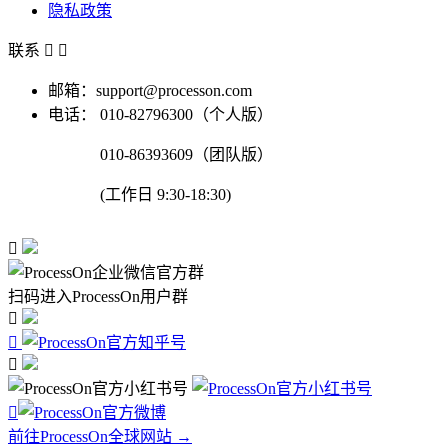
隐私政策
联系


邮箱：support@processon.com
电话：
010-82796300（个人版）
010-86393609（团队版）
(工作日 9:30-18:30)

扫码进入ProcessOn用户群




前往ProcessOn全球网站 →