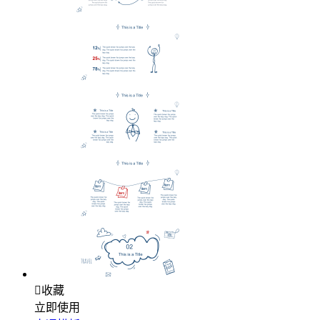

收藏
立即使用