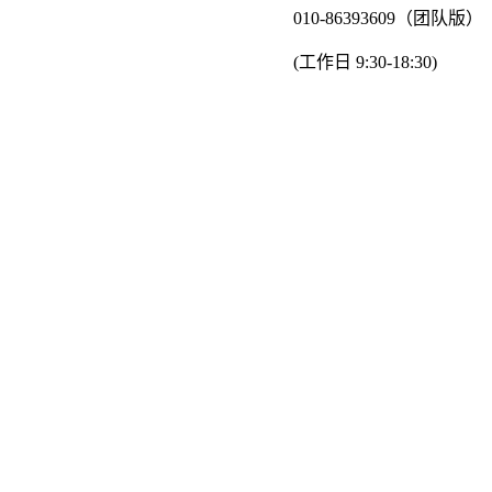
010-86393609（团队版）
(工作日 9:30-18:30)