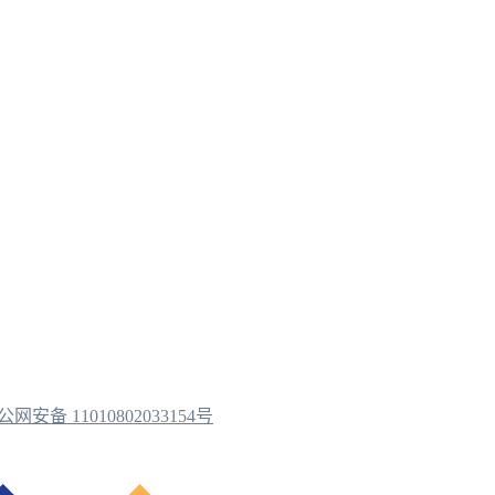
公网安备 11010802033154号