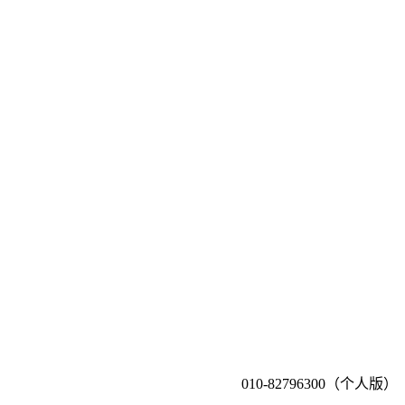
010-82796300（个人版）