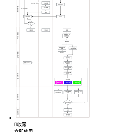

收藏
立即使用