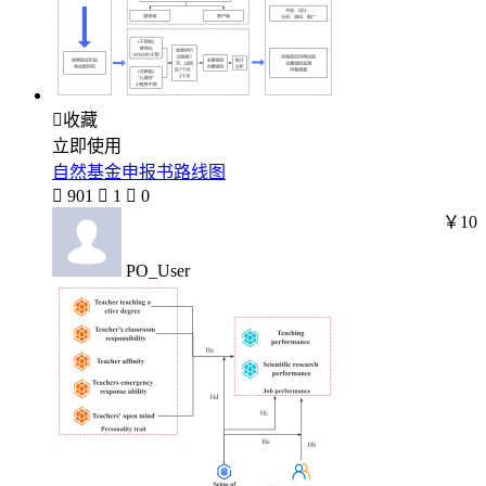

收藏
立即使用
自然基金申报书路线图

901

1

0
￥10
PO_User