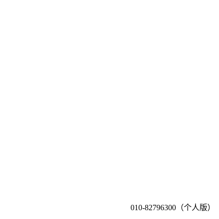
010-82796300（个人版）