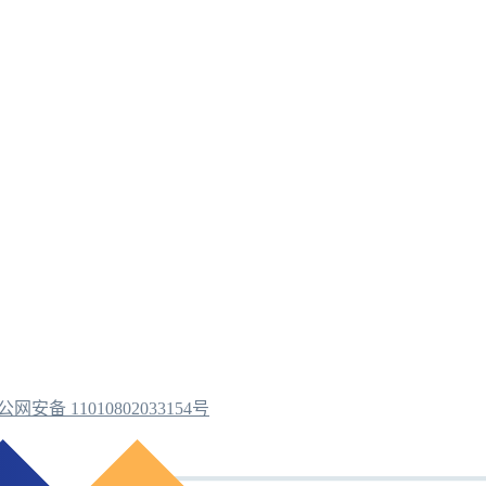
公网安备 11010802033154号