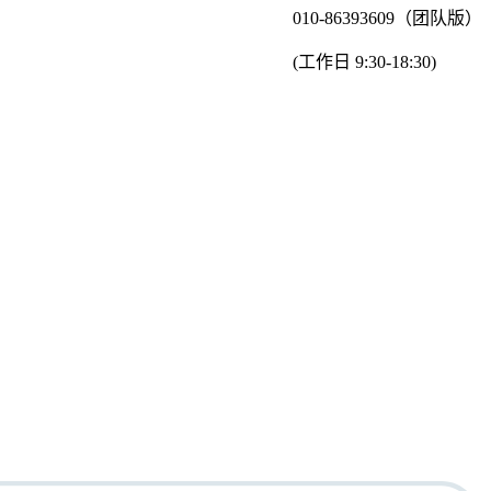
010-86393609（团队版）
(工作日 9:30-18:30)