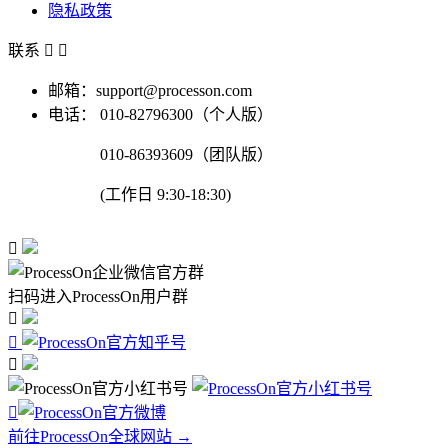
隐私政策
联系


邮箱：support@processon.com
电话：
010-82796300（个人版）
010-86393609（团队版）
(工作日 9:30-18:30)

扫码进入ProcessOn用户群




前往ProcessOn全球网站 →