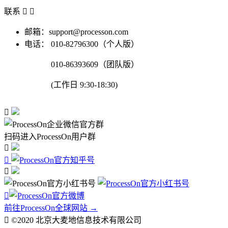
联系


邮箱：support@processon.com
电话：
010-82796300（个人版）
010-86393609（团队版）
(工作日 9:30-18:30)

扫码进入ProcessOn用户群




前往ProcessOn全球网站 →

©2020 北京大麦地信息技术有限公司